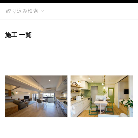
絞り込み検索
施工 一覧