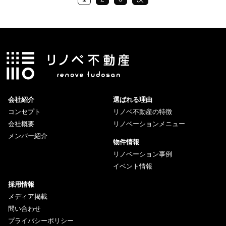
会社紹介
選ばれる理由
コンセプト
リノベ不動産の特徴
会社概要
リノベーションメニュー
メンバー紹介
物件情報
リノベーション事例
イベント情報
採用情報
メディア掲載
問い合わせ
プライバシーポリシー