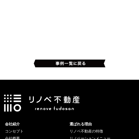
会社紹介
選ばれる理由
コンセプト
リノベ不動産の特徴
会社概要
リノベーションメニュー