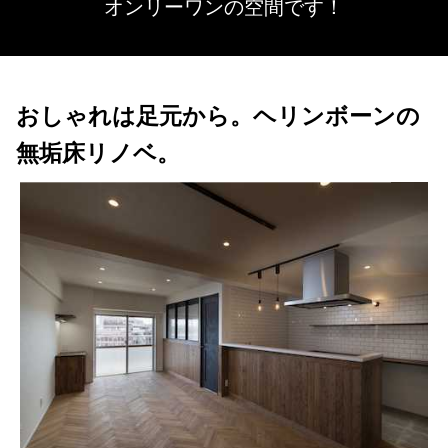
オンリーワンの空間です！
おしゃれは足元から。ヘリンボーンの
無垢床リノベ。