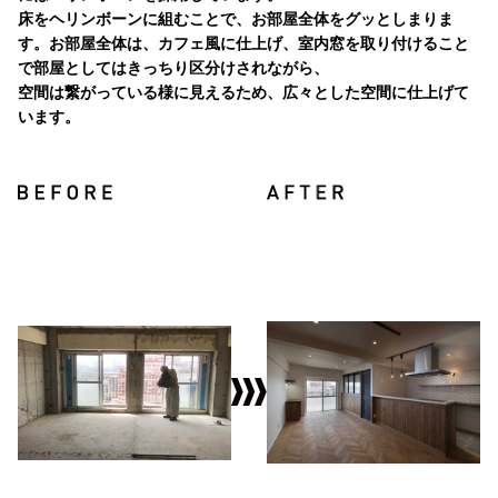
床をヘリンボーンに組むことで、お部屋全体をグッとしまりま
す。お部屋全体は、カフェ風に仕上げ、室内窓を取り付けること
で部屋としてはきっちり区分けされながら、
空間は繋がっている様に見えるため、広々とした空間に仕上げて
います。