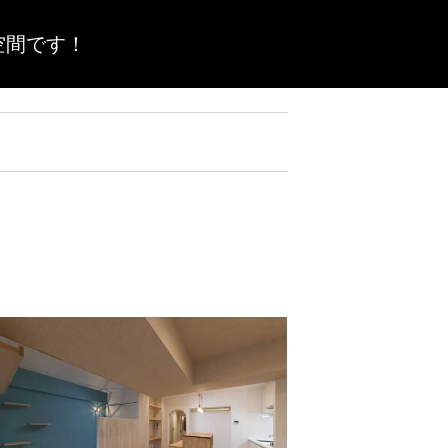
空間です！