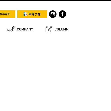
COMPANY
COLUMN