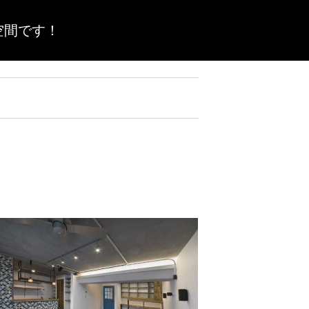
空間です！