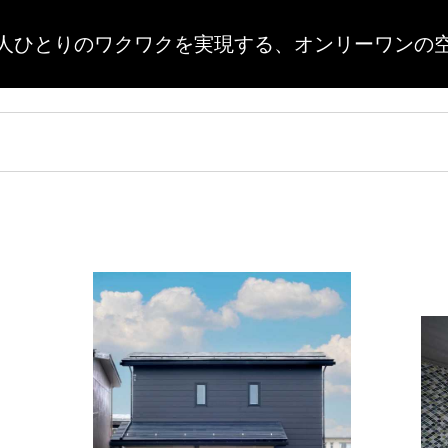
人ひとりのワクワクを実現する、
オンリーワンの