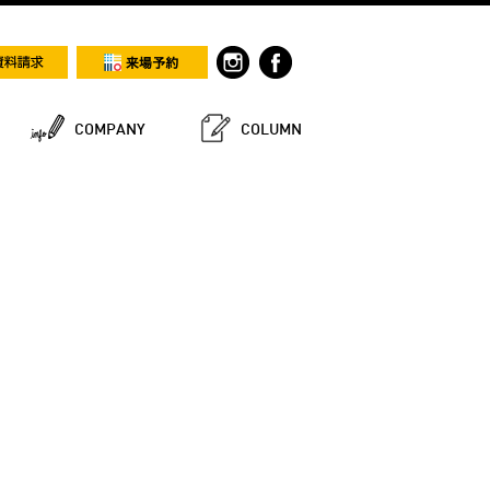
COMPANY
COLUMN