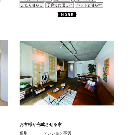
ふたり暮らし
子育てに優しい
ペットと暮らす
お客様が完成させる家
種別
マンション事例