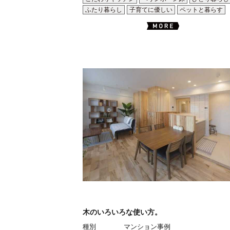
ふたり暮らし
子育てに優しい
ペットと暮らす
木のいろいろな使い方。
種別
マンション事例