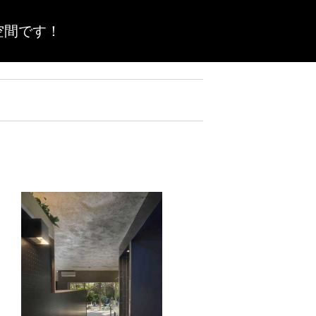
空間です！