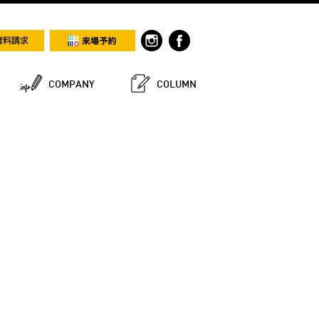
COMPANY
COLUMN