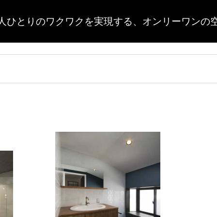
人ひとりのワクワクを実現する、
オンリーワンの