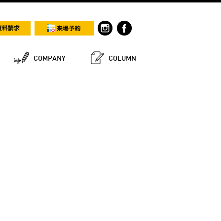
COMPANY
COLUMN