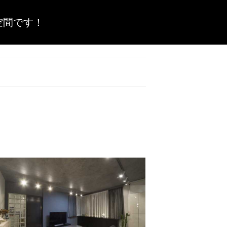
空間です！