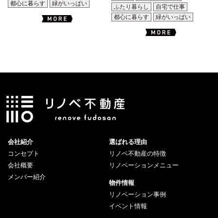
都心に暮らす
緑がいっぱい
ふたり暮らし
自宅で仕事
都心に暮らす
緑がいっぱい
会社紹介
選ばれる理由
コンセプト
リノベ不動産の特徴
会社概要
リノベーションメニュー
メンバー紹介
物件情報
リノベーション事例
イベント情報