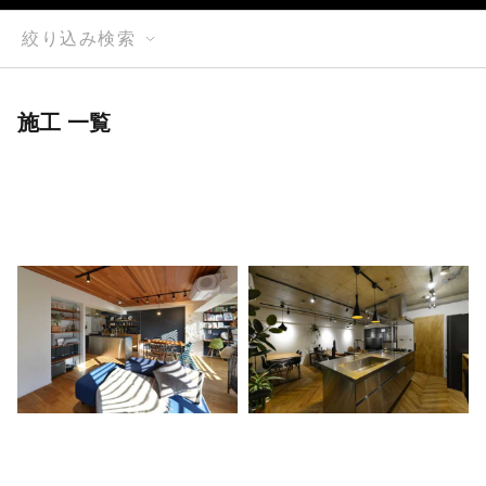
絞り込み検索
施工 一覧