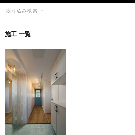
絞り込み検索
施工 一覧