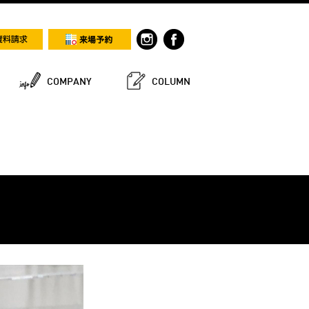
COMPANY
COLUMN