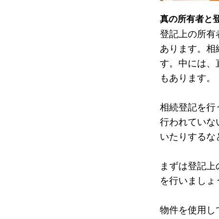
真の所有者と
登記上の所有
あります。相
す。中には、
もあります。
相続登記を行
行われていな
いたりするな
まずは登記上
を行いましょ
物件を使用し