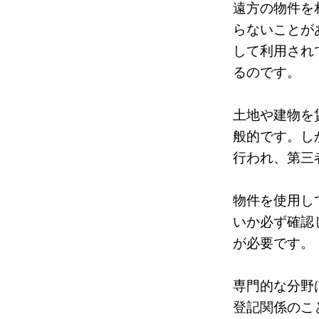
遠方の物件を
らないことが
して利用され
るのです。
土地や建物を
般的です。し
行われ、第三
物件を使用し
いか必ず確認
が必要です。
専門的な分野
登記関係のこ