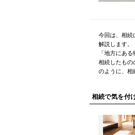
今回は、相続
解説します。
「地方にある
相続したもの
のように、相
相続で気を付