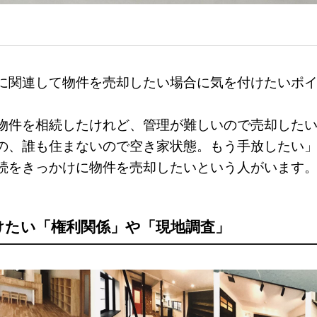
に関連して物件を売却したい場合に気を付けたいポ
物件を相続したけれど、管理が難しいので売却した
の、誰も住まないので空き家状態。もう手放したい
続をきっかけに物件を売却したいという人がいます
けたい「権利関係」や「現地調査」